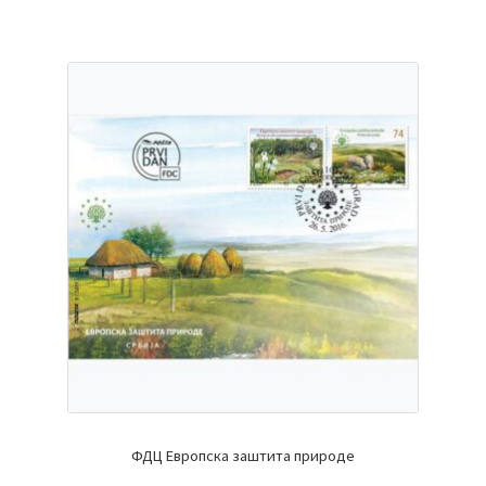
ФДЦ Европска заштита природе