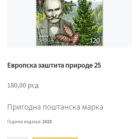
Европска заштита природе 25
180,00
рсд
Пригодна поштанска марка
Година издања:
2025