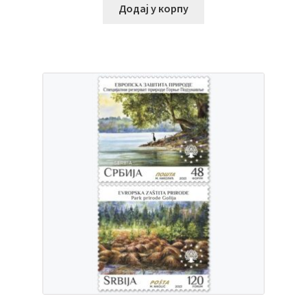
Додај у корпу