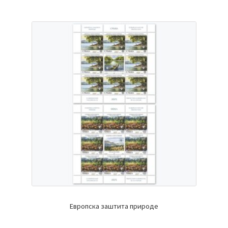
Европска заштита природе