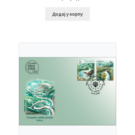
Додај у корпу