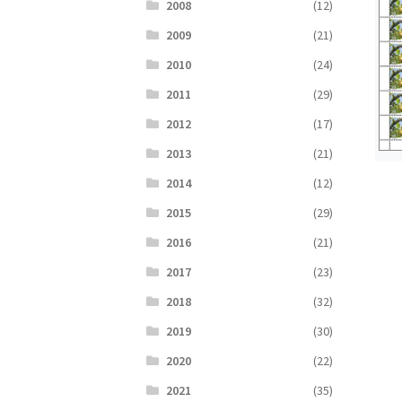
2008
(12)
2009
(21)
2010
(24)
2011
(29)
2012
(17)
2013
(21)
2014
(12)
2015
(29)
2016
(21)
2017
(23)
2018
(32)
2019
(30)
2020
(22)
2021
(35)