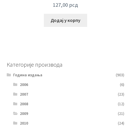
127,00
рсд
Додај у корпу
Категорије производа
Година издања
(903)
2006
(6)
2007
(23)
2008
(12)
2009
(21)
2010
(24)