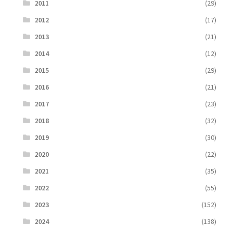
2011
(29)
2012
(17)
2013
(21)
2014
(12)
2015
(29)
2016
(21)
2017
(23)
2018
(32)
2019
(30)
2020
(22)
2021
(35)
2022
(55)
2023
(152)
2024
(138)