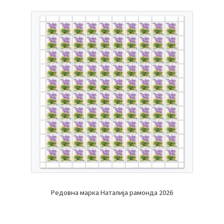
Редовна марка Наталија рамонда 2026