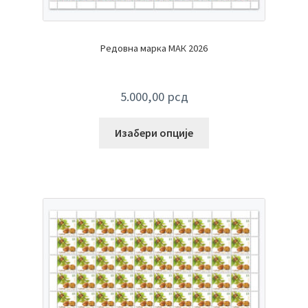
Редовна марка МАК 2026
5.000,00
рсд
Изабери опције