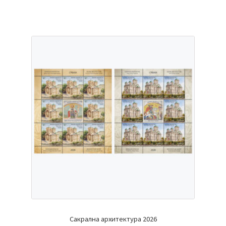
Сакрална архитектура 2026