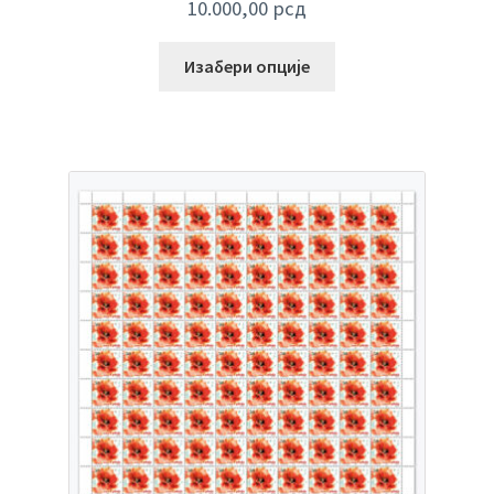
10.000,00
рсд
Изабери опције