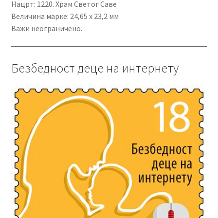
Нацрт: 1220. Храм Светог Саве
Величина марке: 24,65 x 23,2 мм
Важи неограничено.
Безбедност деце на интернету