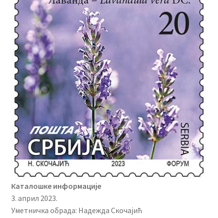
Каталошке информације
3. април 2023.
Уметничка обрада: Надежда Скочајић