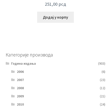
251,00
рсд
Додај у корпу
Категорије производа
Година издања
(903)
2006
(6)
2007
(23)
2008
(12)
2009
(21)
2010
(24)