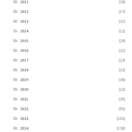
2011
(29)
2012
(17)
2013
(21)
2014
(12)
2015
(29)
2016
(21)
2017
(23)
2018
(32)
2019
(30)
2020
(22)
2021
(35)
2022
(55)
2023
(152)
2024
(138)