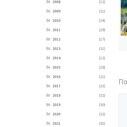
2008
(12)
2009
(21)
2010
(24)
2011
(29)
2012
(17)
2013
(21)
2014
(12)
2015
(29)
2016
(21)
По
2017
(23)
2018
(32)
2019
(30)
2020
(22)
2021
(35)