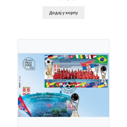
Додај у корпу