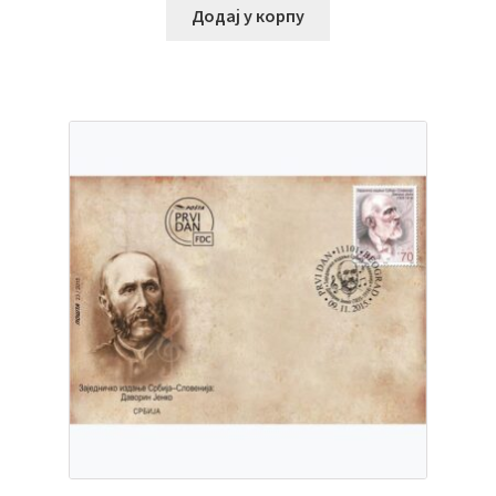
Додај у корпу