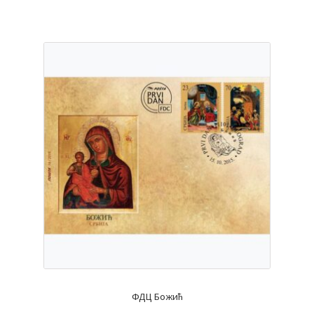
ФДЦ Божић