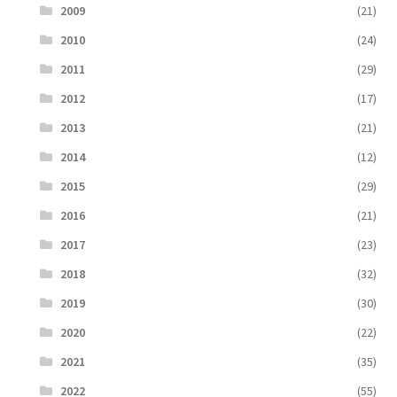
2009
(21)
2010
(24)
2011
(29)
2012
(17)
2013
(21)
2014
(12)
2015
(29)
2016
(21)
2017
(23)
2018
(32)
2019
(30)
2020
(22)
2021
(35)
2022
(55)