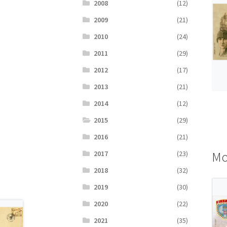
2008
(12)
2009
(21)
2010
(24)
2011
(29)
2012
(17)
2013
(21)
2014
(12)
2015
(29)
2016
(21)
Мо
2017
(23)
2018
(32)
2019
(30)
2020
(22)
2021
(35)