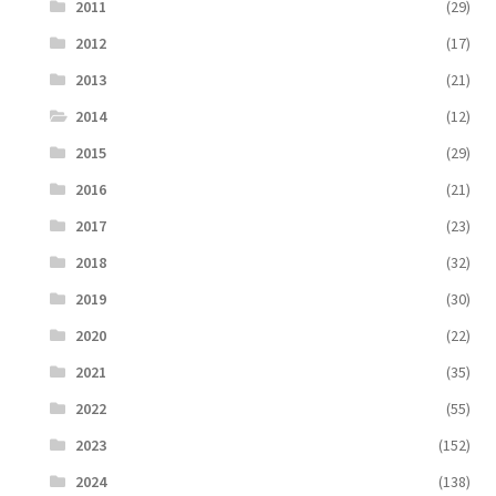
2011
(29)
2012
(17)
2013
(21)
2014
(12)
2015
(29)
2016
(21)
2017
(23)
2018
(32)
2019
(30)
2020
(22)
2021
(35)
2022
(55)
2023
(152)
2024
(138)