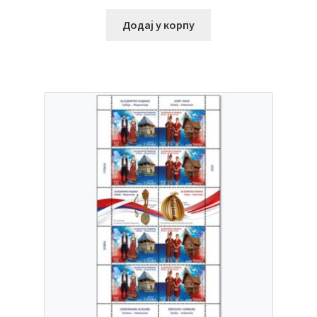
Додај у корпу