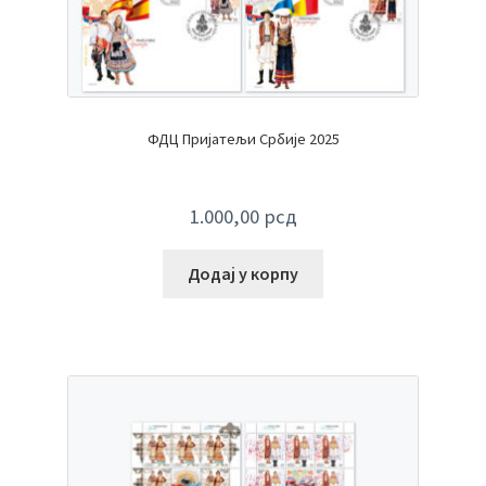
ФДЦ Пријатељи Србије 2025
1.000,00
рсд
Додај у корпу