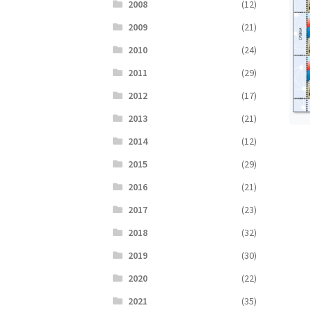
2008
(12)
2009
(21)
2010
(24)
2011
(29)
2012
(17)
2013
(21)
2014
(12)
2015
(29)
2016
(21)
2017
(23)
2018
(32)
2019
(30)
2020
(22)
2021
(35)