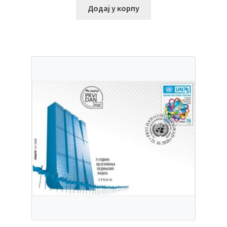
Додај у корпу