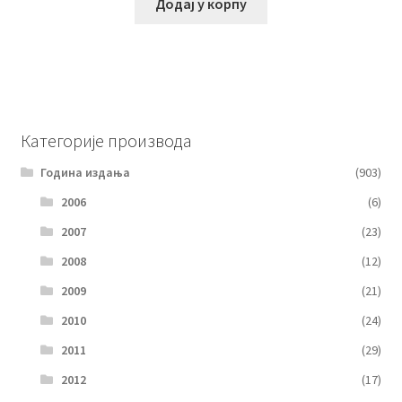
Додај у корпу
Категорије производа
Година издања
(903)
2006
(6)
2007
(23)
2008
(12)
2009
(21)
2010
(24)
2011
(29)
2012
(17)