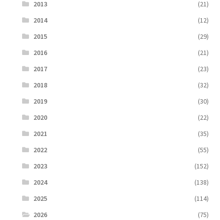
2013
(21)
2014
(12)
2015
(29)
2016
(21)
2017
(23)
2018
(32)
2019
(30)
2020
(22)
2021
(35)
2022
(55)
2023
(152)
2024
(138)
2025
(114)
2026
(75)