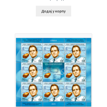
Додај у корпу