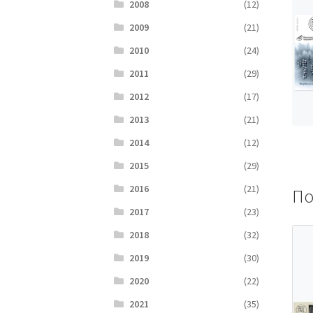
2008
(12)
2009
(21)
2010
(24)
2011
(29)
2012
(17)
2013
(21)
2014
(12)
2015
(29)
2016
(21)
По
2017
(23)
2018
(32)
2019
(30)
2020
(22)
2021
(35)