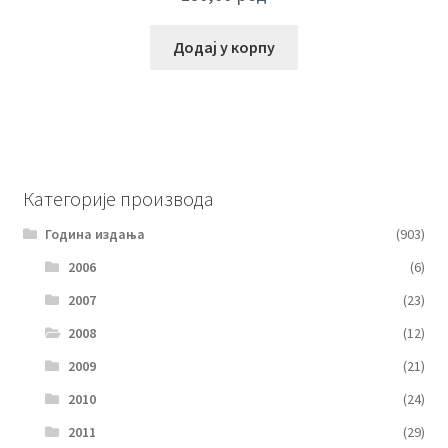
Додај у корпу
Категорије производа
Година издања
(903)
2006
(6)
2007
(23)
2008
(12)
2009
(21)
2010
(24)
2011
(29)