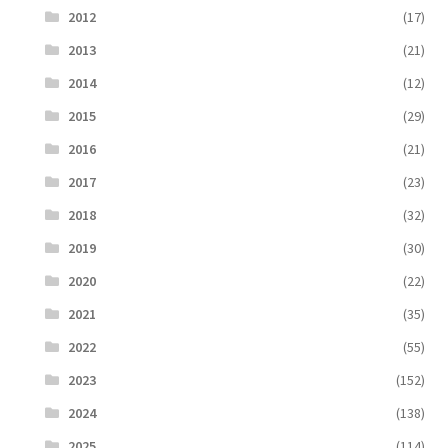
2012
(17)
2013
(21)
2014
(12)
2015
(29)
2016
(21)
2017
(23)
2018
(32)
2019
(30)
2020
(22)
2021
(35)
2022
(55)
2023
(152)
2024
(138)
2025
(114)