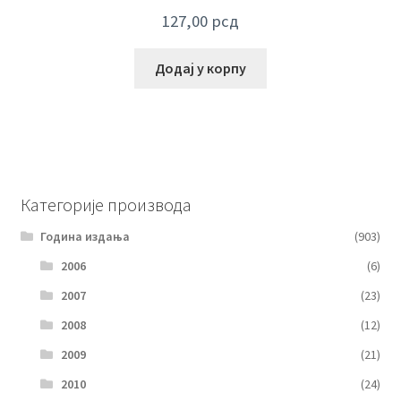
127,00
рсд
Додај у корпу
Категорије производа
Година издања
(903)
2006
(6)
2007
(23)
2008
(12)
2009
(21)
2010
(24)