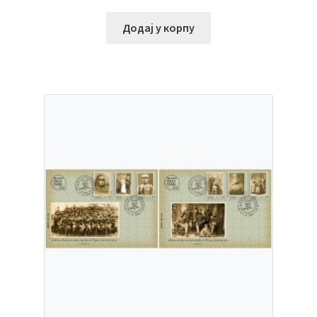
Додај у корпу