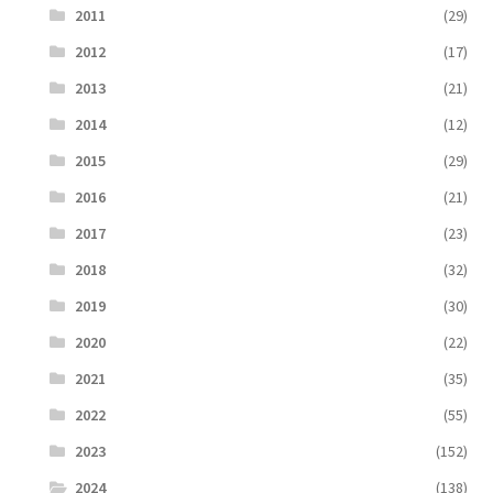
2011
(29)
2012
(17)
2013
(21)
2014
(12)
2015
(29)
2016
(21)
2017
(23)
2018
(32)
2019
(30)
2020
(22)
2021
(35)
2022
(55)
2023
(152)
2024
(138)