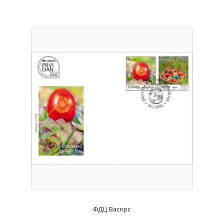
ФДЦ Васкрс