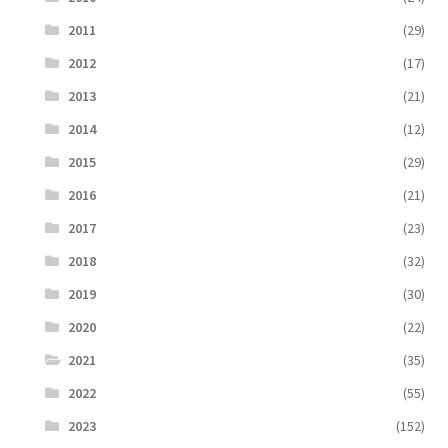
2011
(29)
2012
(17)
2013
(21)
2014
(12)
2015
(29)
2016
(21)
2017
(23)
2018
(32)
2019
(30)
2020
(22)
2021
(35)
2022
(55)
2023
(152)