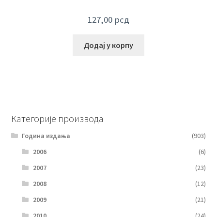
127,00
рсд
Додај у корпу
Категорије производа
Година издања
(903)
2006
(6)
2007
(23)
2008
(12)
2009
(21)
2010
(24)