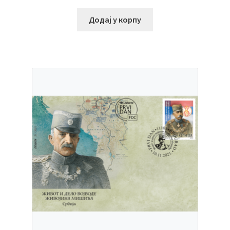
Додај у корпу