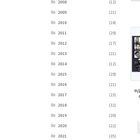
2008
(12)
2009
(21)
2010
(24)
2011
(29)
2012
(17)
2013
(21)
2014
(12)
2015
(29)
2016
(21)
ФД
2017
(23)
2018
(32)
2019
(30)
2020
(22)
2021
(35)