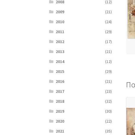
2008
(12)
2009
(21)
2010
(24)
2011
(29)
2012
(17)
2013
(21)
2014
(12)
2015
(29)
2016
(21)
По
2017
(23)
2018
(32)
2019
(30)
2020
(22)
2021
(35)