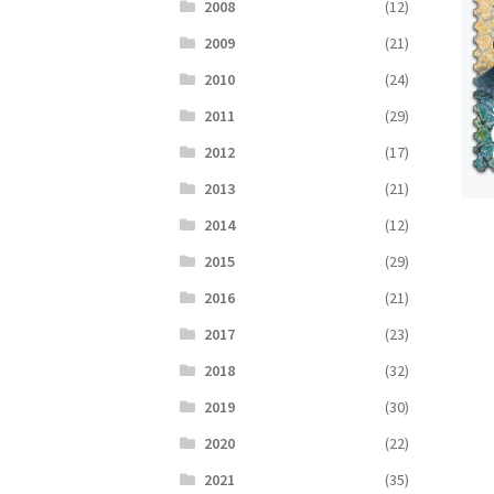
2008
(12)
2009
(21)
2010
(24)
2011
(29)
2012
(17)
2013
(21)
2014
(12)
2015
(29)
2016
(21)
2017
(23)
2018
(32)
2019
(30)
2020
(22)
2021
(35)