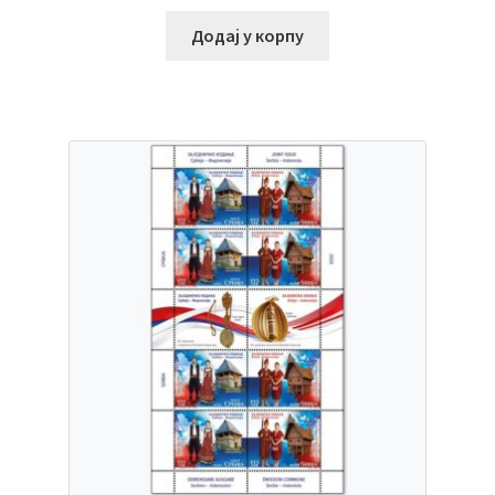
Додај у корпу