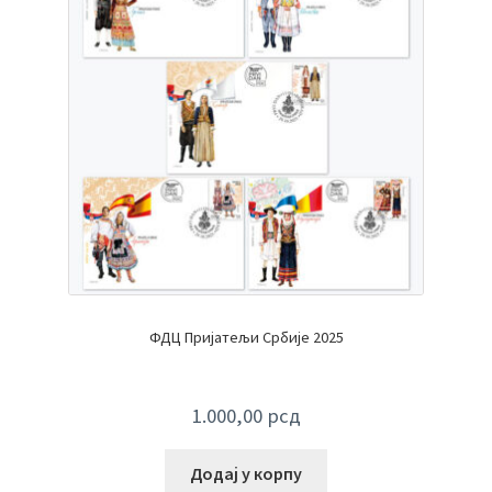
ФДЦ Пријатељи Србије 2025
1.000,00
рсд
Додај у корпу