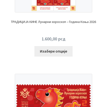
ТРАДИЦИЈА КИНЕ Лунарни хороскоп – Година Коња 2026
1.600,00
рсд
Изабери опције