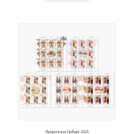
Пријатељи Србије 2025