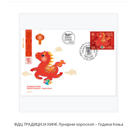
ФДЦ ТРАДИЦИЈА КИНЕ Лунарни хороскоп – Година Коња