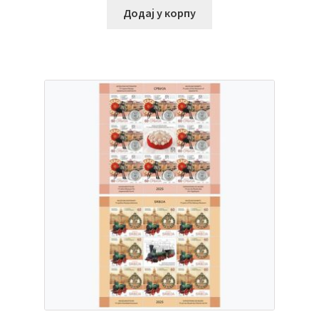
Додај у корпу