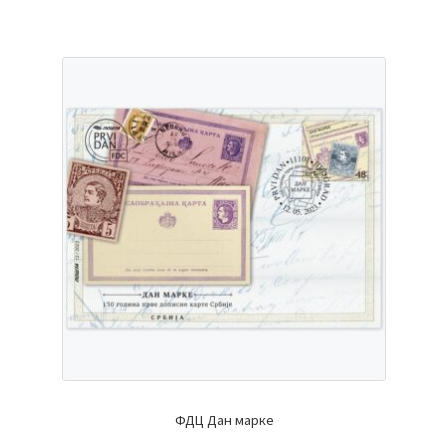
ФДЦ Дан марке