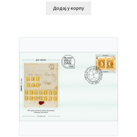
Додај у корпу