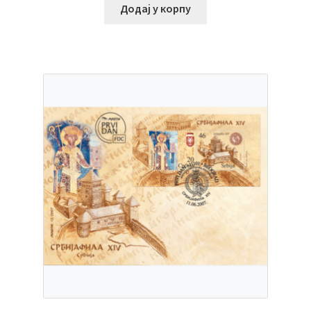
Додај у корпу