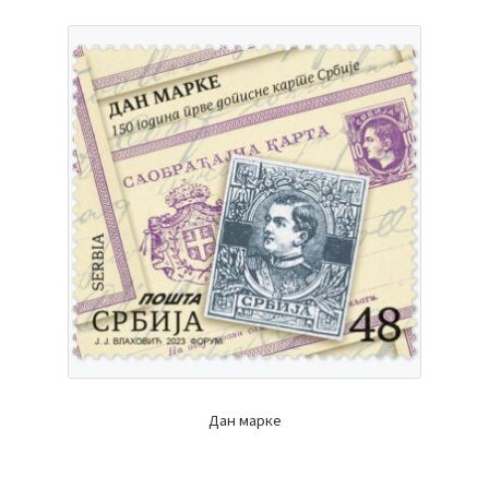
Дан марке