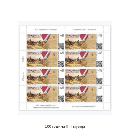
100 година ПТТ музеја