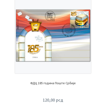
ФДЦ 185 година Поште Србије
120,00
рсд