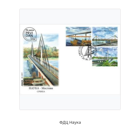
ФДЦ Наука