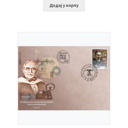
Додај у корпу