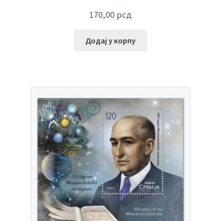
170,00
рсд
Додај у корпу