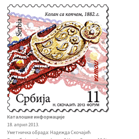
Каталошке информације
18. април 2013.
Уметничка обрада: Надежда Скочајић