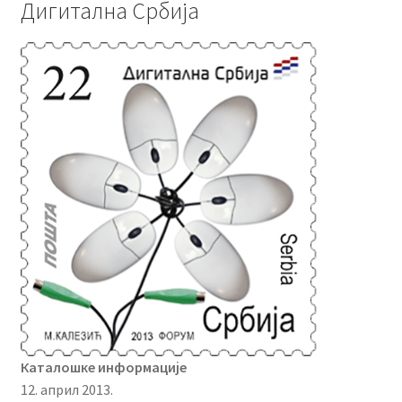
Дигитална Србија
Каталошке информације
12. април 2013.