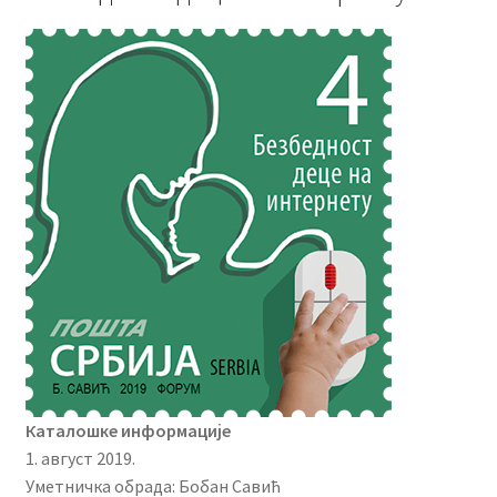
Каталошке информације
1. август 2019.
Уметничка обрада: Бобан Савић