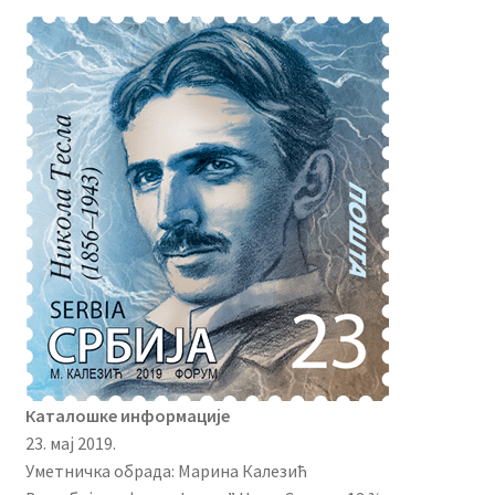
Каталошке информације
23. мај 2019.
Уметничка обрада: Марина Калезић