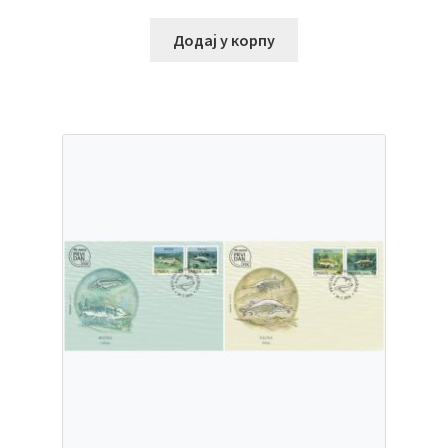
Додај у корпу