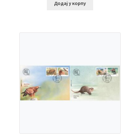
Додај у корпу