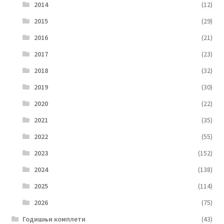
2014
(12)
2015
(29)
2016
(21)
2017
(23)
2018
(32)
2019
(30)
2020
(22)
2021
(35)
2022
(55)
2023
(152)
2024
(138)
2025
(114)
2026
(75)
Годишњи комплети
(43)