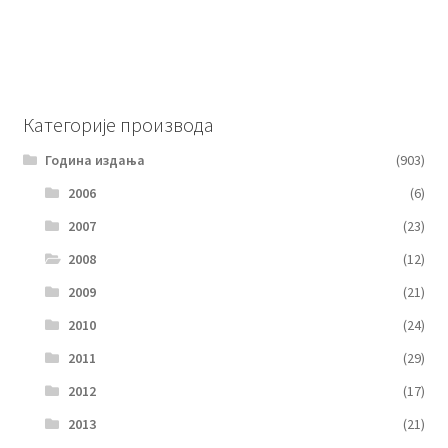
Категорије производа
Година издања
(903)
2006
(6)
2007
(23)
2008
(12)
2009
(21)
2010
(24)
2011
(29)
2012
(17)
2013
(21)