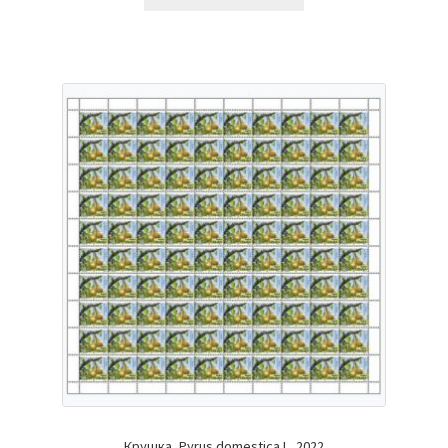
Крушка, Pyrus domestica L. 2022