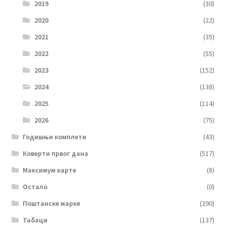
2019
(30)
2020
(22)
2021
(35)
2022
(55)
2023
(152)
2024
(138)
2025
(114)
2026
(75)
Годишњи комплети
(43)
Коверти првог дана
(517)
Максимум карте
(8)
Остало
(0)
Поштанске марке
(290)
Табаци
(137)