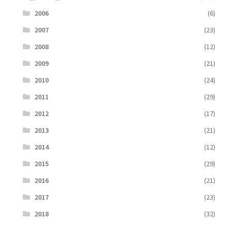
2006
(6)
2007
(23)
2008
(12)
2009
(21)
2010
(24)
2011
(29)
2012
(17)
2013
(21)
2014
(12)
2015
(29)
2016
(21)
2017
(23)
2018
(32)