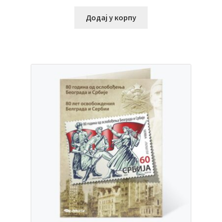
Додај у корпу