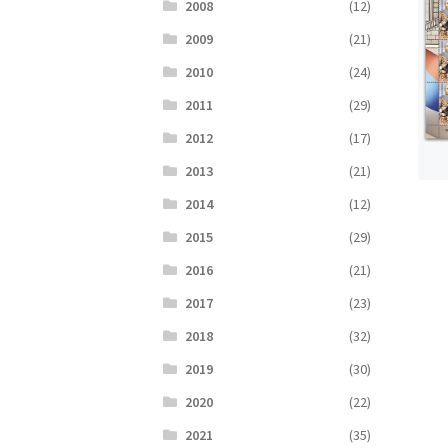
2008
(12)
2009
(21)
2010
(24)
2011
(29)
2012
(17)
2013
(21)
2014
(12)
2015
(29)
2016
(21)
2017
(23)
2018
(32)
2019
(30)
2020
(22)
2021
(35)