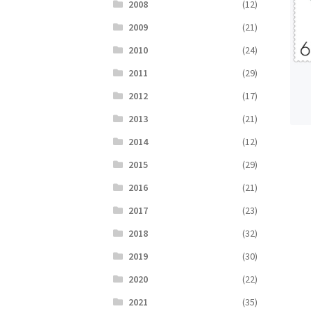
2008
(12)
2009
(21)
2010
(24)
2011
(29)
2012
(17)
2013
(21)
2014
(12)
2015
(29)
2016
(21)
2017
(23)
2018
(32)
2019
(30)
2020
(22)
2021
(35)