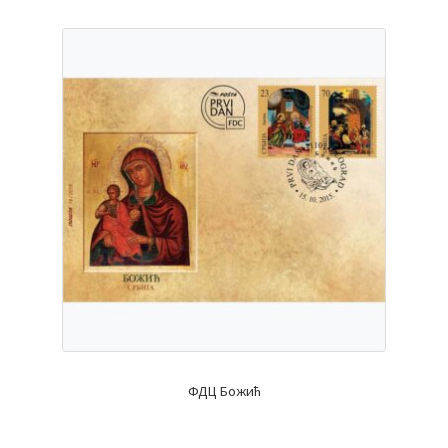
ФДЦ Божић