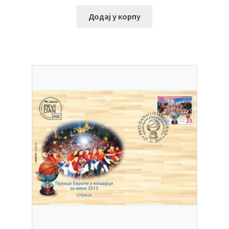
Додај у корпу