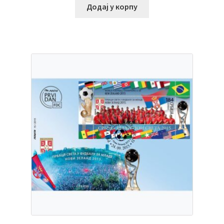
Додај у корпу