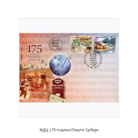
ФДЦ 175 година Поште Србије