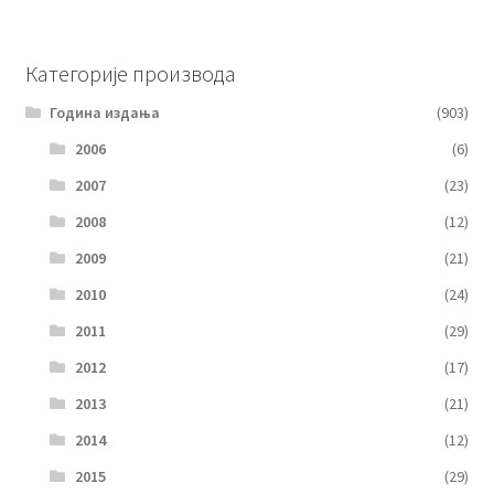
Категорије производа
Година издања
(903)
2006
(6)
2007
(23)
2008
(12)
2009
(21)
2010
(24)
2011
(29)
2012
(17)
2013
(21)
2014
(12)
2015
(29)