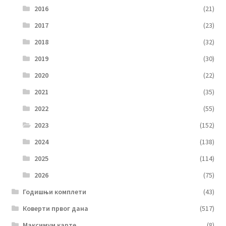
2016
(21)
2017
(23)
2018
(32)
2019
(30)
2020
(22)
2021
(35)
2022
(55)
2023
(152)
2024
(138)
2025
(114)
2026
(75)
Годишњи комплети
(43)
Коверти првог дана
(517)
Максимум карте
(8)