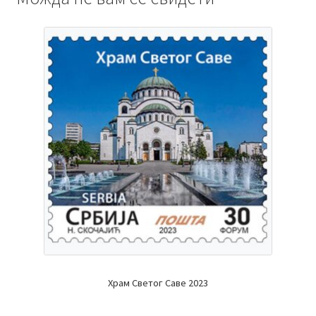
Храм Светог Саве 2023