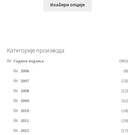
Изабери опције
Категорије производа
Година издања
(903)
2006
(6)
2007
(23)
2008
(12)
2009
(21)
2010
(24)
2011
(29)
2012
(17)