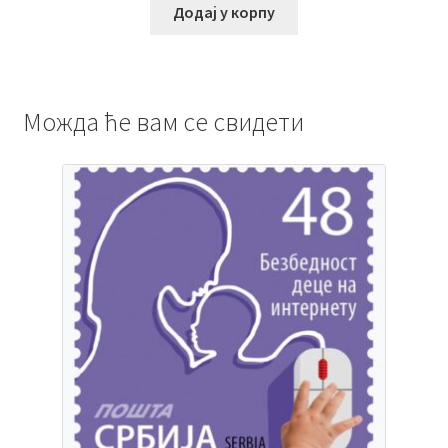
Додај у корпу
Можда ће вам се свидети