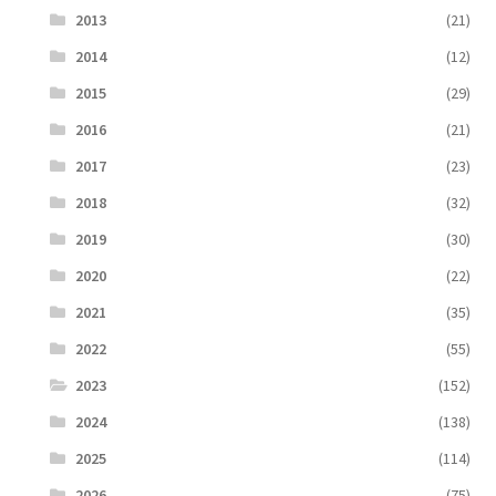
2013
(21)
2014
(12)
2015
(29)
2016
(21)
2017
(23)
2018
(32)
2019
(30)
2020
(22)
2021
(35)
2022
(55)
2023
(152)
2024
(138)
2025
(114)
2026
(75)