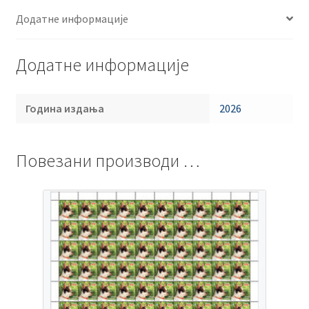
Додатне информације
Додатне информације
Година издања
2026
Повезани производи …