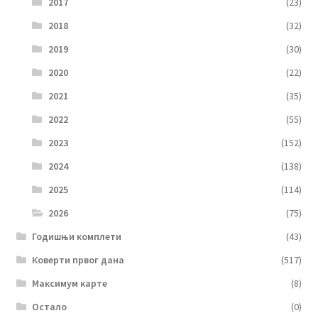
2017
(23)
2018
(32)
2019
(30)
2020
(22)
2021
(35)
2022
(55)
2023
(152)
2024
(138)
2025
(114)
2026
(75)
Годишњи комплети
(43)
Коверти првог дана
(517)
Максимум карте
(8)
Остало
(0)