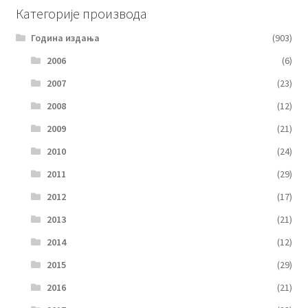
Категорије производа
Година издања
(903)
2006
(6)
2007
(23)
2008
(12)
2009
(21)
2010
(24)
2011
(29)
2012
(17)
2013
(21)
2014
(12)
2015
(29)
2016
(21)