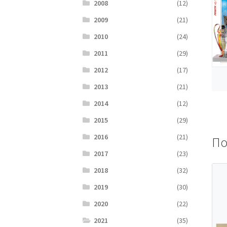
2008
(12)
2009
(21)
2010
(24)
2011
(29)
2012
(17)
2013
(21)
2014
(12)
2015
(29)
2016
(21)
По
2017
(23)
2018
(32)
2019
(30)
2020
(22)
2021
(35)