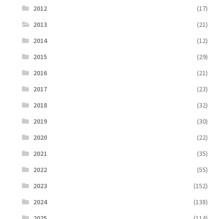
2012
(17)
2013
(21)
2014
(12)
2015
(29)
2016
(21)
2017
(23)
2018
(32)
2019
(30)
2020
(22)
2021
(35)
2022
(55)
2023
(152)
2024
(138)
2025
(114)