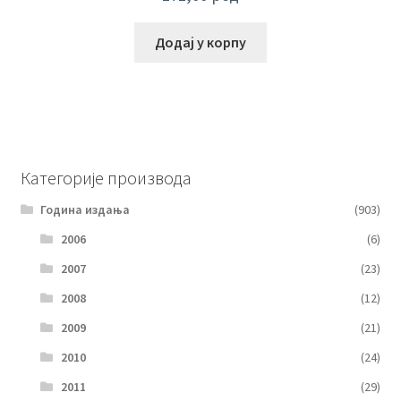
Додај у корпу
Категорије производа
Година издања
(903)
2006
(6)
2007
(23)
2008
(12)
2009
(21)
2010
(24)
2011
(29)