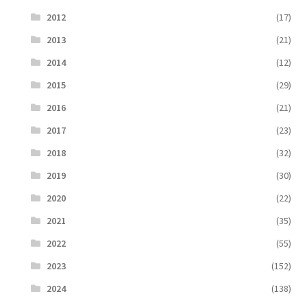
2012
(17)
2013
(21)
2014
(12)
2015
(29)
2016
(21)
2017
(23)
2018
(32)
2019
(30)
2020
(22)
2021
(35)
2022
(55)
2023
(152)
2024
(138)