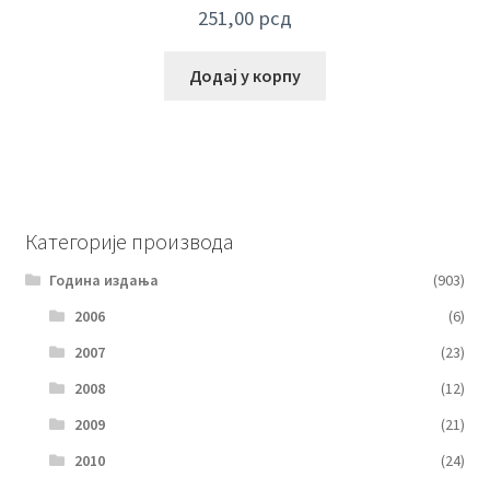
251,00
рсд
Додај у корпу
Категорије производа
Година издања
(903)
2006
(6)
2007
(23)
2008
(12)
2009
(21)
2010
(24)