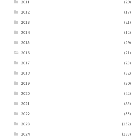
2011
(29)
2012
(17)
2013
(21)
2014
(12)
2015
(29)
2016
(21)
2017
(23)
2018
(32)
2019
(30)
2020
(22)
2021
(35)
2022
(55)
2023
(152)
2024
(138)