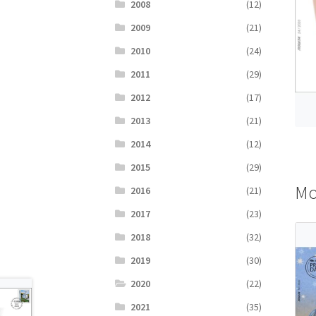
2008
(12)
2009
(21)
2010
(24)
2011
(29)
2012
(17)
2013
(21)
2014
(12)
2015
(29)
Мо
2016
(21)
2017
(23)
2018
(32)
2019
(30)
2020
(22)
2021
(35)