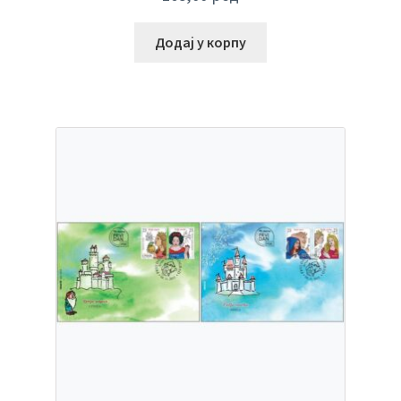
Додај у корпу