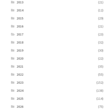
2013
(21)
2014
(12)
2015
(29)
2016
(21)
2017
(23)
2018
(32)
2019
(30)
2020
(22)
2021
(35)
2022
(55)
2023
(152)
2024
(138)
2025
(114)
2026
(75)