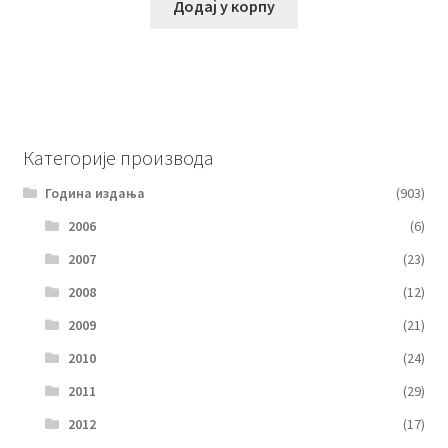
Додај у корпу
Категорије производа
Година издања
(903)
2006
(6)
2007
(23)
2008
(12)
2009
(21)
2010
(24)
2011
(29)
2012
(17)