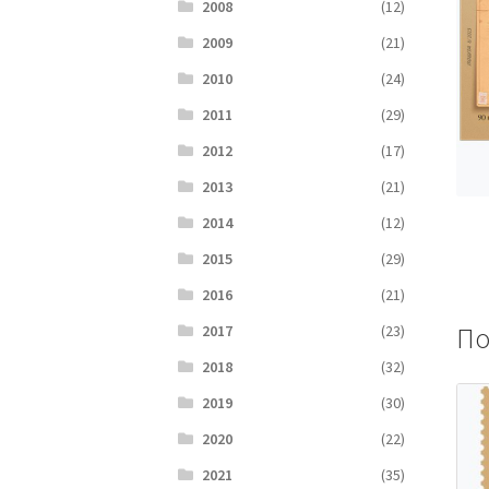
2008
(12)
2009
(21)
2010
(24)
2011
(29)
2012
(17)
2013
(21)
2014
(12)
2015
(29)
2016
(21)
По
2017
(23)
2018
(32)
2019
(30)
2020
(22)
2021
(35)