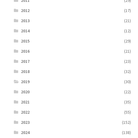
2011
(29)
2012
(17)
2013
(21)
2014
(12)
2015
(29)
2016
(21)
2017
(23)
2018
(32)
2019
(30)
2020
(22)
2021
(35)
2022
(55)
2023
(152)
2024
(138)