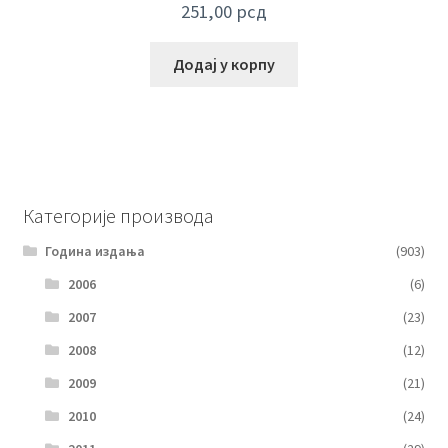
251,00
рсд
Додај у корпу
Категорије производа
Година издања
(903)
2006
(6)
2007
(23)
2008
(12)
2009
(21)
2010
(24)