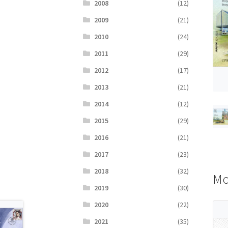
2008
(12)
2009
(21)
2010
(24)
2011
(29)
2012
(17)
2013
(21)
2014
(12)
2015
(29)
2016
(21)
2017
(23)
2018
(32)
Мо
2019
(30)
2020
(22)
2021
(35)