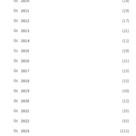
2010
(24)
2011
(29)
2012
(17)
2013
(21)
2014
(12)
2015
(29)
2016
(21)
2017
(23)
2018
(32)
2019
(30)
2020
(22)
2021
(35)
2022
(55)
2023
(152)