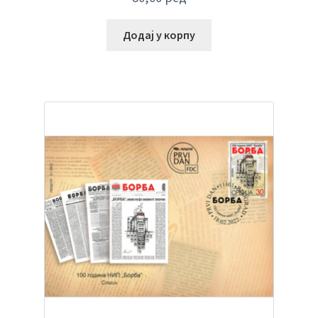
Додај у корпу