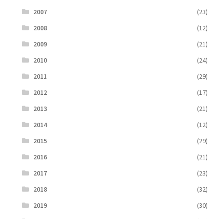
2007
(23)
2008
(12)
2009
(21)
2010
(24)
2011
(29)
2012
(17)
2013
(21)
2014
(12)
2015
(29)
2016
(21)
2017
(23)
2018
(32)
2019
(30)