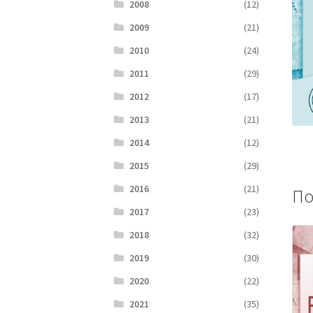
2008
(12)
2009
(21)
2010
(24)
2011
(29)
2012
(17)
2013
(21)
2014
(12)
2015
(29)
2016
(21)
По
2017
(23)
2018
(32)
2019
(30)
2020
(22)
2021
(35)