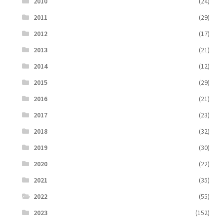
2010
(24)
2011
(29)
2012
(17)
2013
(21)
2014
(12)
2015
(29)
2016
(21)
2017
(23)
2018
(32)
2019
(30)
2020
(22)
2021
(35)
2022
(55)
2023
(152)