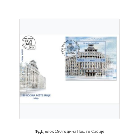
ФДЦ Блок 180 година Поште Србије