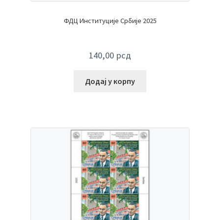
ФДЦ Институције Србије 2025
140,00
рсд
Додај у корпу