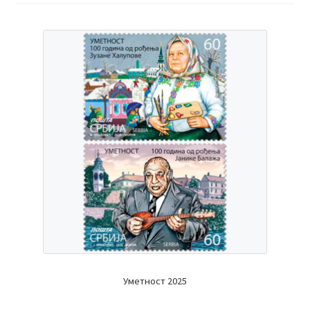
Уметност 2025