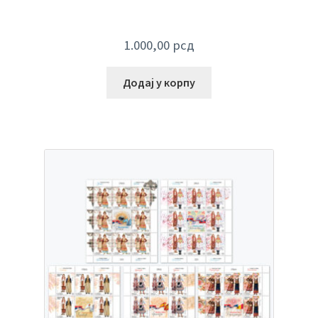
1.000,00
рсд
Додај у корпу