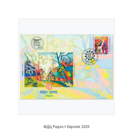
ФДЦ Радост Европе 2025