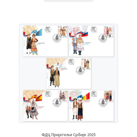
ФДЦ Пријатељи Србије 2025