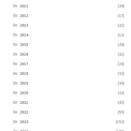
2011
(29)
2012
(17)
2013
(21)
2014
(12)
2015
(29)
2016
(21)
2017
(23)
2018
(32)
2019
(30)
2020
(22)
2021
(35)
2022
(55)
2023
(152)