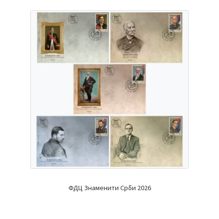
ФДЦ Знаменити Срби 2026