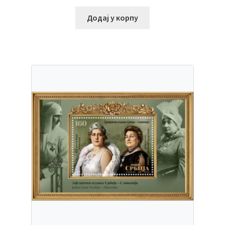
Додај у корпу