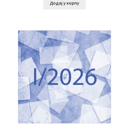
Додај у корпу